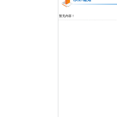
暂无内容！