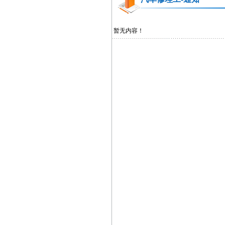
暂无内容！