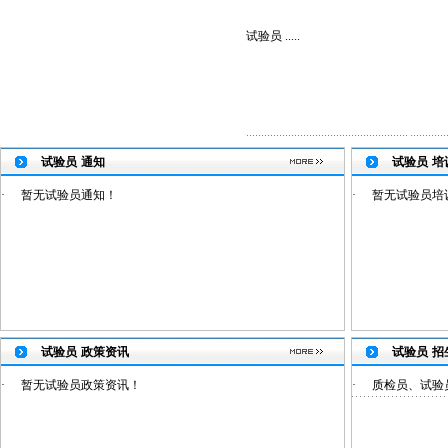
试验员 .....
试验员
通知
试验员
培
·
暂无试验员通知！
·
暂无试验员培
试验员
政策资讯
试验员
招
·
暂无试验员政策资讯！
·
质检员、试验