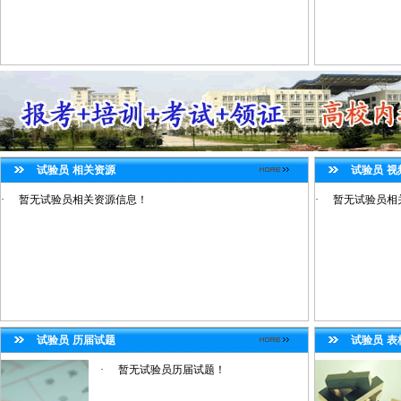
试验员
相关资源
试验员
视
·
暂无试验员相关资源信息！
·
暂无试验员相
试验员
历届试题
试验员
表
·
暂无试验员历届试题！