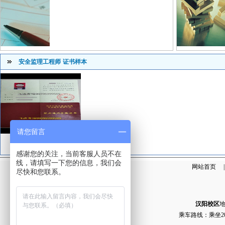
安全监理工程师
证书样本
请您留言
安全监理工程师
感谢您的关注，当前客服人员不在
线，请填写一下您的信息，我们会
网站首页
尽快和您联系。
汉阳校区
乘车路线：乘坐2