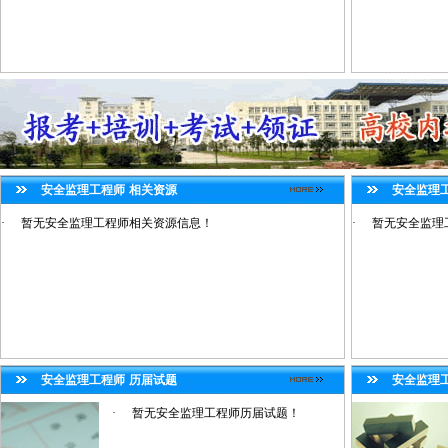
安全监理工程师
相关资源
安全监理
·
暂无安全监理工程师相关资源信息！
·
暂无安全监理
安全监理工程师
历届试题
安全监理
·
暂无安全监理工程师历届试题！