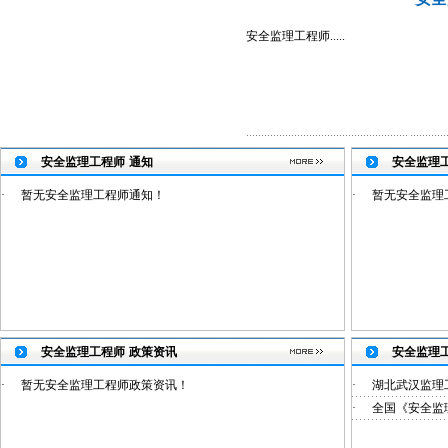
安全监理工程师.....
安全监理工程师
通知
安全监理
·
暂无安全监理工程师通知！
·
暂无安全监理
安全监理工程师
政策资讯
安全监理
·
暂无安全监理工程师政策资讯！
·
湖北武汉监理
·
全国《安全监